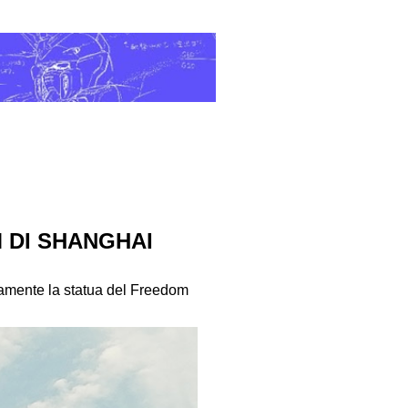
 DI SHANGHAI
iamente la statua del Freedom