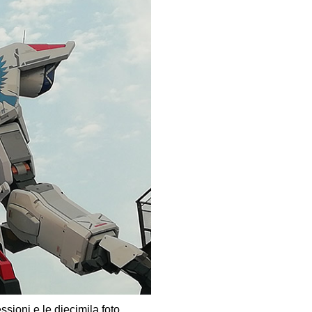
ssioni e le diecimila foto